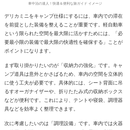
車中泊の達人！快適＆便利な旅ガイド イメージ
デリカミニをキャンプ仕様にするには、車内での滞在
を前提とした装備を整えることが重要です。軽自動車
という限られた空間を最大限に活かすためには、「必
要最小限の装備で最大限の快適性を確保する」ことが
ポイントになります。
まず取り掛かりたいのが「収納力の強化」です。キャ
ンプ道具は意外とかさばるため、車内の空間を立体的
に使う工夫が必要です。具体的には、シート背面に吊
るすオーガナイザーや、折りたたみ式の収納ボックス
などが便利です。これにより、テントや寝袋、調理器
具などを効率よく整理できます。
次に考慮したいのは「調理設備」です。車内では火器