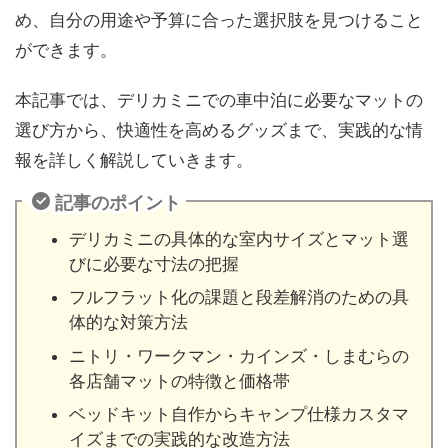
め、自分の用途や予算に合った選択肢を見つけること
ができます。
本記事では、デリカミニでの車中泊に必要なマットの
選び方から、快適性を高めるグッズまで、実践的な情
報を詳しく解説していきます。
記事のポイント
デリカミニの具体的な室内サイズとマット選
びに必要な寸法の把握
フルフラット化の課題と段差解消のための具
体的な対策方法
ニトリ・ワークマン・カインズ・しまむらの
各店舗マットの特徴と価格帯
ベッドキット自作からキャンプ仕様カスタマ
イズまでの実践的な改造方法