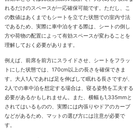
れるだけのスペースが一応確保可能です。ただし、こ
の数値はあくまでもシートを立てた状態での室内寸法
であるため、実際に車中泊をする際は、シートの倒し
方や荷物の配置によって有効スペースが変わることを
理解しておく必要があります。
例えば、前席を前方にスライドさせ、シートをフラッ
トにした状態では、170cm以上の長さを確保できま
す。大人1人であれば足を伸ばして眠れる長さですが、
2人での車中泊を想定する場合は、寝る姿勢を工夫する
必要があるかもしれません。また、横幅も1,335mmと
されてはいるものの、実際には内張りやドアのカーブ
などがあるため、マットの選び方には注意が必要で
す。