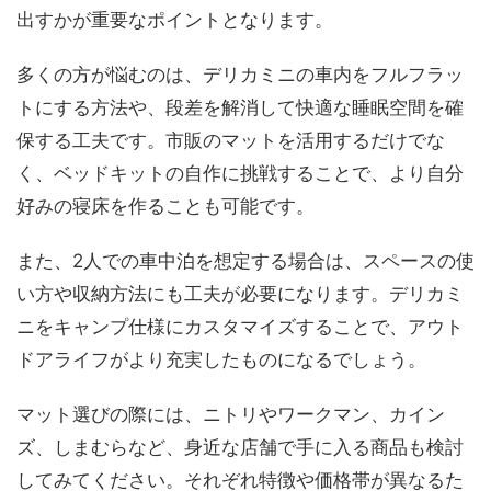
出すかが重要なポイントとなります。
多くの方が悩むのは、デリカミニの車内をフルフラッ
トにする方法や、段差を解消して快適な睡眠空間を確
保する工夫です。市販のマットを活用するだけでな
く、ベッドキットの自作に挑戦することで、より自分
好みの寝床を作ることも可能です。
また、2人での車中泊を想定する場合は、スペースの使
い方や収納方法にも工夫が必要になります。デリカミ
ニをキャンプ仕様にカスタマイズすることで、アウト
ドアライフがより充実したものになるでしょう。
マット選びの際には、ニトリやワークマン、カイン
ズ、しまむらなど、身近な店舗で手に入る商品も検討
してみてください。それぞれ特徴や価格帯が異なるた