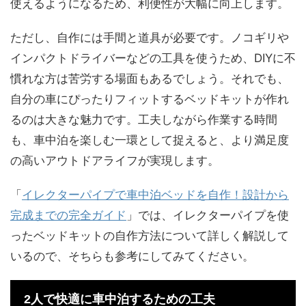
使えるようになるため、利便性が大幅に向上します。
ただし、自作には手間と道具が必要です。ノコギリや
インパクトドライバーなどの工具を使うため、DIYに不
慣れな方は苦労する場面もあるでしょう。それでも、
自分の車にぴったりフィットするベッドキットが作れ
るのは大きな魅力です。工夫しながら作業する時間
も、車中泊を楽しむ一環として捉えると、より満足度
の高いアウトドアライフが実現します。
「
イレクターパイプで車中泊ベッドを自作！設計から
完成までの完全ガイド
」では、イレクターパイプを使
ったベッドキットの自作方法について詳しく解説して
いるので、そちらも参考にしてみてください。
2人で快適に車中泊するための工夫