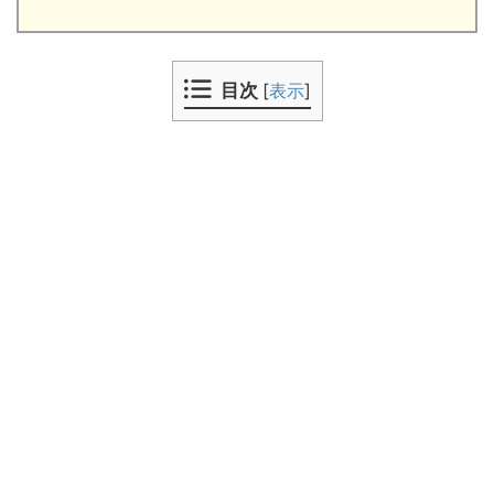
目次
[
表示
]