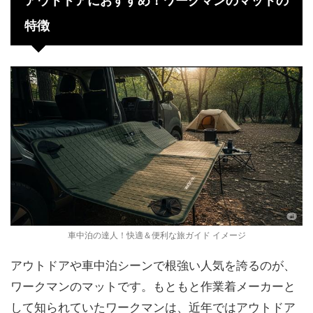
アウトドアにおすすめ！ワークマンのマットの
特徴
車中泊の達人！快適＆便利な旅ガイド イメージ
アウトドアや車中泊シーンで根強い人気を誇るのが、
ワークマンのマットです。もともと作業着メーカーと
して知られていたワークマンは、近年ではアウトドア