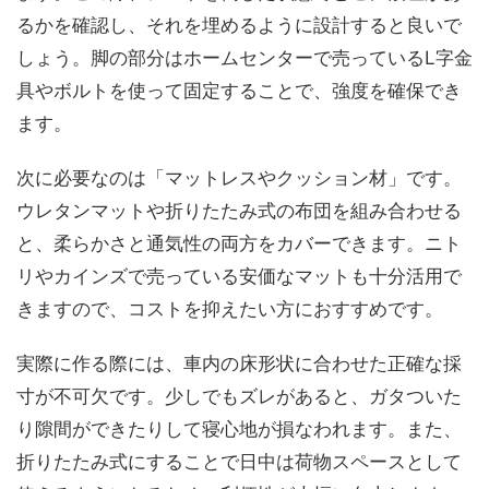
るかを確認し、それを埋めるように設計すると良いで
しょう。脚の部分はホームセンターで売っているL字金
具やボルトを使って固定することで、強度を確保でき
ます。
次に必要なのは「マットレスやクッション材」です。
ウレタンマットや折りたたみ式の布団を組み合わせる
と、柔らかさと通気性の両方をカバーできます。ニト
リやカインズで売っている安価なマットも十分活用で
きますので、コストを抑えたい方におすすめです。
実際に作る際には、車内の床形状に合わせた正確な採
寸が不可欠です。少しでもズレがあると、ガタついた
り隙間ができたりして寝心地が損なわれます。また、
折りたたみ式にすることで日中は荷物スペースとして