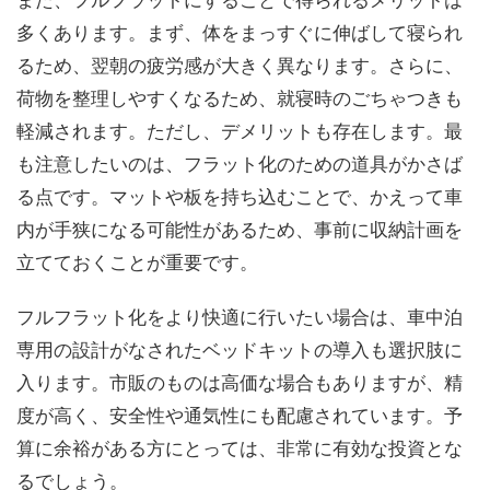
多くあります。まず、体をまっすぐに伸ばして寝られ
るため、翌朝の疲労感が大きく異なります。さらに、
荷物を整理しやすくなるため、就寝時のごちゃつきも
軽減されます。ただし、デメリットも存在します。最
も注意したいのは、フラット化のための道具がかさば
る点です。マットや板を持ち込むことで、かえって車
内が手狭になる可能性があるため、事前に収納計画を
立てておくことが重要です。
フルフラット化をより快適に行いたい場合は、車中泊
専用の設計がなされたベッドキットの導入も選択肢に
入ります。市販のものは高価な場合もありますが、精
度が高く、安全性や通気性にも配慮されています。予
算に余裕がある方にとっては、非常に有効な投資とな
るでしょう。