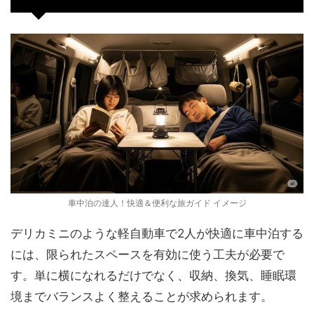
車中泊の達人！快適＆便利な旅ガイド イメージ
デリカミニのような軽自動車で2人が快適に車中泊する
には、限られたスペースを有効に使う工夫が必要で
す。単に横になれるだけでなく、収納、換気、睡眠環
境までバランスよく整えることが求められます。