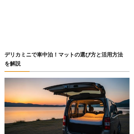
デリカミニで車中泊！マットの選び方と活用方法
を解説