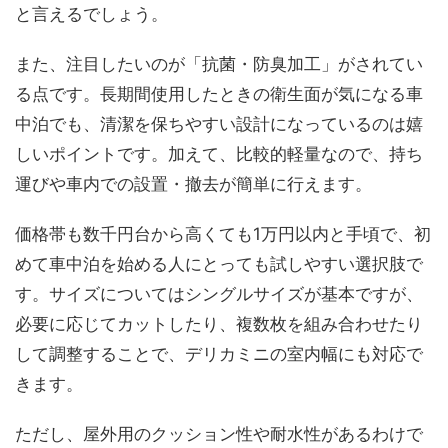
と言えるでしょう。
また、注目したいのが「抗菌・防臭加工」がされてい
る点です。長期間使用したときの衛生面が気になる車
中泊でも、清潔を保ちやすい設計になっているのは嬉
しいポイントです。加えて、比較的軽量なので、持ち
運びや車内での設置・撤去が簡単に行えます。
価格帯も数千円台から高くても1万円以内と手頃で、初
めて車中泊を始める人にとっても試しやすい選択肢で
す。サイズについてはシングルサイズが基本ですが、
必要に応じてカットしたり、複数枚を組み合わせたり
して調整することで、デリカミニの室内幅にも対応で
きます。
ただし、屋外用のクッション性や耐水性があるわけで