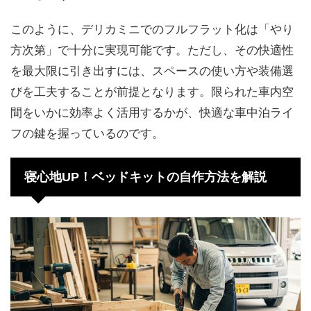
このように、デリカミニでのフルフラット化は「やり
方次第」で十分に実現可能です。ただし、その快適性
を最大限に引き出すには、スペースの使い方や装備選
びを工夫することが前提となります。限られた車内空
間をいかに効率よく活用するかが、快適な車中泊ライ
フの鍵を握っているのです。
寝心地UP！ベッドキットの自作方法を解説