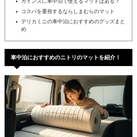
カインズに車中泊で使えるマットはある？
コスパを重視するならしまむらのマット
デリカミニの車中泊におすすめのグッズまと
め
車中泊におすすめのニトリのマットを紹介！