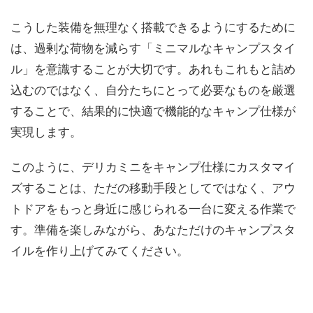
こうした装備を無理なく搭載できるようにするために
は、過剰な荷物を減らす「ミニマルなキャンプスタイ
ル」を意識することが大切です。あれもこれもと詰め
込むのではなく、自分たちにとって必要なものを厳選
することで、結果的に快適で機能的なキャンプ仕様が
実現します。
このように、デリカミニをキャンプ仕様にカスタマイ
ズすることは、ただの移動手段としてではなく、アウ
トドアをもっと身近に感じられる一台に変える作業で
す。準備を楽しみながら、あなただけのキャンプスタ
イルを作り上げてみてください。