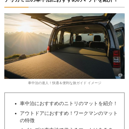
車中泊の達人！快適＆便利な旅ガイド イメージ
車中泊におすすめのニトリのマットを紹介！
アウトドアにおすすめ！ワークマンのマット
の特徴