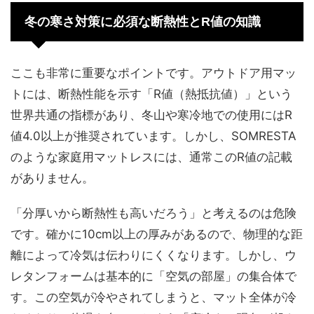
冬の寒さ対策に必須な断熱性とR値の知識
ここも非常に重要なポイントです。アウトドア用マッ
トには、断熱性能を示す「R値（熱抵抗値）」という
世界共通の指標があり、冬山や寒冷地での使用にはR
値4.0以上が推奨されています。しかし、SOMRESTA
のような家庭用マットレスには、通常このR値の記載
がありません。
「分厚いから断熱性も高いだろう」と考えるのは危険
です。確かに10cm以上の厚みがあるので、物理的な距
離によって冷気は伝わりにくくなります。しかし、ウ
レタンフォームは基本的に「空気の部屋」の集合体で
す。この空気が冷やされてしまうと、マット全体が冷