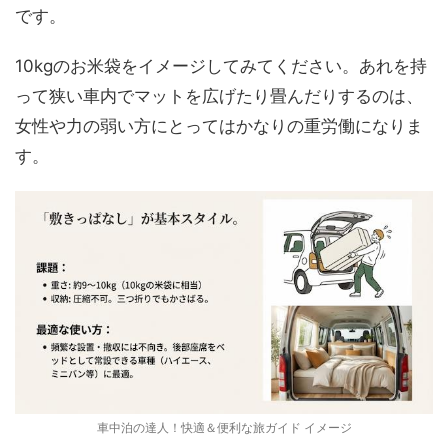
です。
10kgのお米袋をイメージしてみてください。あれを持
って狭い車内でマットを広げたり畳んだりするのは、
女性や力の弱い方にとってはかなりの重労働になりま
す。
車中泊の達人！快適＆便利な旅ガイド イメージ