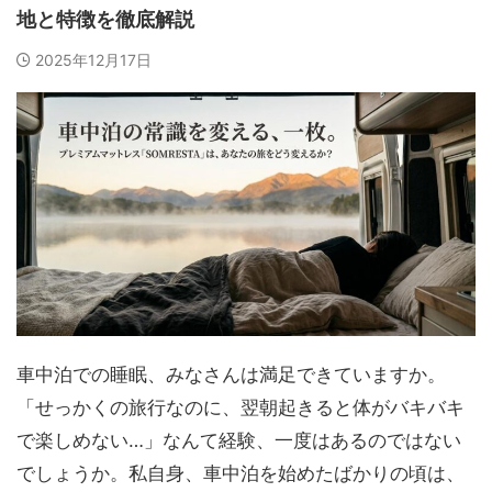
地と特徴を徹底解説
2025年12月17日
車中泊での睡眠、みなさんは満足できていますか。
「せっかくの旅行なのに、翌朝起きると体がバキバキ
で楽しめない…」なんて経験、一度はあるのではない
でしょうか。私自身、車中泊を始めたばかりの頃は、