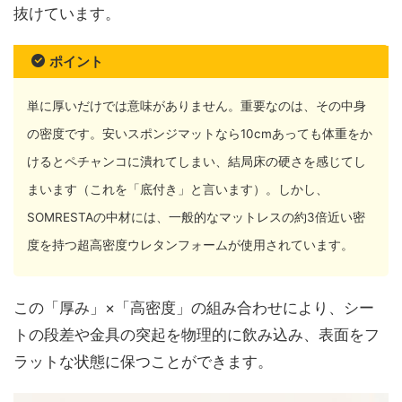
抜けています。
ポイント
単に厚いだけでは意味がありません。重要なのは、その中身
の密度です。安いスポンジマットなら10cmあっても体重をか
けるとペチャンコに潰れてしまい、結局床の硬さを感じてし
まいます（これを「底付き」と言います）。しかし、
SOMRESTAの中材には、一般的なマットレスの約3倍近い密
度を持つ超高密度ウレタンフォームが使用されています。
この「厚み」×「高密度」の組み合わせにより、シー
トの段差や金具の突起を物理的に飲み込み、表面をフ
ラットな状態に保つことができます。