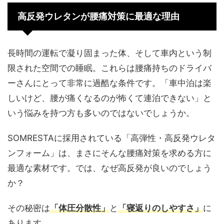
高反発ウレタンが腰痛対策に最適な理由
長時間の運転で凝り固まった体、そして車内という制
限された空間での睡眠。これらは腰痛持ちのドライバ
ーさんにとって非常に過酷な条件です。「車中泊は楽
しいけど、腰が痛くなるのが怖くて連泊できない」と
いう悩みを持つ方も多いのではないでしょうか。
SOMRESTAに採用されている「高弾性・高反発ウレタ
ンフォーム」は、まさにそんな腰痛対策を求める方に
最適な素材です。では、なぜ高反発が良いのでしょう
か？
その秘密は
「体圧分散性」
と
「寝返りのしやすさ」
に
あります。