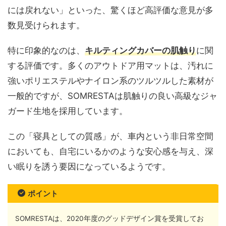
には戻れない」といった、驚くほど高評価な意見が多
数見受けられます。
特に印象的なのは、
キルティングカバーの肌触り
に関
する評価です。多くのアウトドア用マットは、汚れに
強いポリエステルやナイロン系のツルツルした素材が
一般的ですが、SOMRESTAは肌触りの良い高級なジャ
ガード生地を採用しています。
この「寝具としての質感」が、車内という非日常空間
においても、自宅にいるかのような安心感を与え、深
い眠りを誘う要因になっているようです。
ポイント
SOMRESTAは、2020年度のグッドデザイン賞を受賞してお