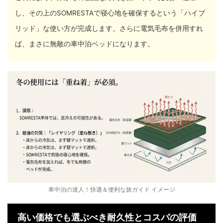
し、その上のSOMRESTAで寝心地を確保するという「ハイブ
リッド」な使い方が完成します。さらに電気毛布を併用すれ
ば、まさに無敵の車中泊ベッドになります。
車中泊の達人！快適＆便利な旅ガイド イメージ
高い価格でも選ぶべき耐久性とコスパの評価