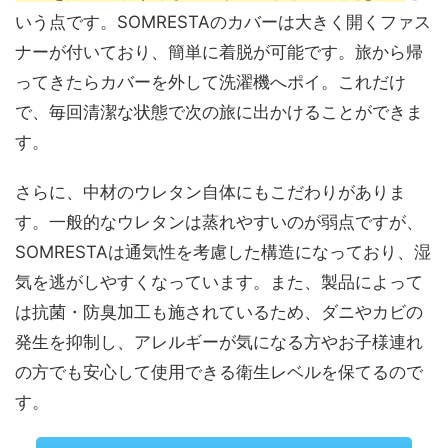
いう点です。SOMRESTAのカバーは大きく開くファス
ナーが付いており、簡単に着脱が可能です。旅から帰
ってきたらカバーを外して洗濯機へポイ。これだけ
で、毎回清潔な状態で次の旅に出かけることができま
す。
さらに、中材のウレタン自体にもこだわりがありま
す。一般的なウレタンは蒸れやすいのが弱点ですが、
SOMRESTAは通気性を考慮した構造になっており、湿
気を逃がしやすくなっています。また、製品によって
は抗菌・防臭加工も施されているため、ダニやカビの
発生を抑制し、アレルギーが気になる方やお子様連れ
の方でも安心して使用できる衛生レベルを保てるので
す。