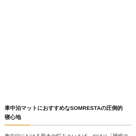
車中泊マットにおすすめなSOMRESTAの圧倒的
寝心地