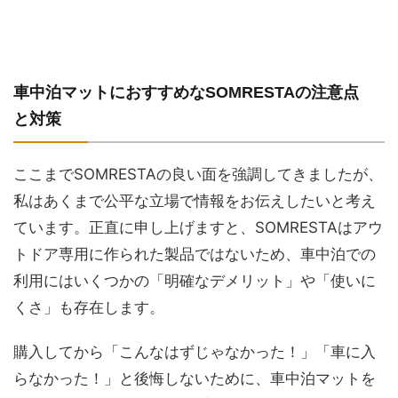
車中泊マットにおすすめなSOMRESTAの注意点
と対策
ここまでSOMRESTAの良い面を強調してきましたが、
私はあくまで公平な立場で情報をお伝えしたいと考え
ています。正直に申し上げますと、SOMRESTAはアウ
トドア専用に作られた製品ではないため、車中泊での
利用にはいくつかの「明確なデメリット」や「使いに
くさ」も存在します。
購入してから「こんなはずじゃなかった！」「車に入
らなかった！」と後悔しないために、車中泊マットを