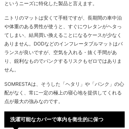
というニーズに特化した製品と言えます。
ニトリのマットは安くて手軽ですが、長期間の車中泊
や体重のある男性が使うと、すぐにウレタンがヘタっ
てしまい、結局買い換えることになるケースが少なく
ありません。DODなどのインフレータブルマットはバ
ランスが良いですが、空気を入れる・抜く手間があ
り、鋭利なものでパンクするリスクもゼロではありま
せん。
SOMRESTAは、そうした「ヘタリ」や「パンク」の心
配がなく、常に一定の極上の寝心地を提供してくれる
点が最大の強みなのです。
洗濯可能なカバーで車内を衛生的に保つ