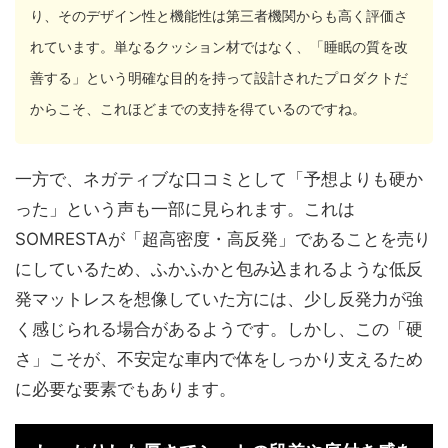
り、そのデザイン性と機能性は第三者機関からも高く評価さ
れています。単なるクッション材ではなく、「睡眠の質を改
善する」という明確な目的を持って設計されたプロダクトだ
からこそ、これほどまでの支持を得ているのですね。
一方で、ネガティブな口コミとして「予想よりも硬か
った」という声も一部に見られます。これは
SOMRESTAが「超高密度・高反発」であることを売り
にしているため、ふかふかと包み込まれるような低反
発マットレスを想像していた方には、少し反発力が強
く感じられる場合があるようです。しかし、この「硬
さ」こそが、不安定な車内で体をしっかり支えるため
に必要な要素でもあります。