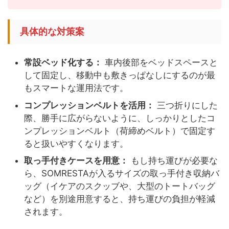
具体的な対策案
常設ベッド化する：
車内後部をベッドスペースと
して固定し、移動中も敷きっぱなしにするのが最
もスマートな運用法です。
コンプレッションベルトを活用：
三つ折りにした
際、勝手に広がらないように、しっかりとしたコ
ンプレッションベルト（荷締めベルト）で固定す
ると扱いやすくなります。
取っ手付きケースを用意：
もし持ち運びが必要な
ら、SOMRESTAが入るサイズの取っ手付き収納バ
ッグ（イケアのスクッブや、大型のトートバッグ
など）を別途用意すると、持ち運びの負担が軽減
されます。