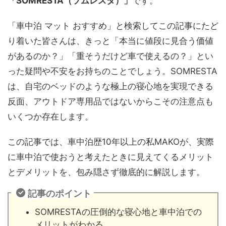
「SOMRESTA（ソムレスタ）」
です。
「車中泊 マット おすすめ」と検索してこの記事にたど
り着いた皆さんは、きっと「本当に値段に見合う価値
があるのか？」「重そうだけど車で使えるの？」とい
った疑問や不安をお持ちのことでしょう。SOMRESTA
は、自宅のベッドのような極上の寝心地を実現できる
反面、アウトドア専用品ではないからこその注意点も
いくつか存在します。
この記事では、車中泊歴10年以上の私MAKOが、実際
に車中泊で使おうと考えたときに見えてくるメリット
とデメリットを、包み隠さず徹底的に解説します。
記事のポイント
SOMRESTAの圧倒的な寝心地と車中泊での
メリットがわかる