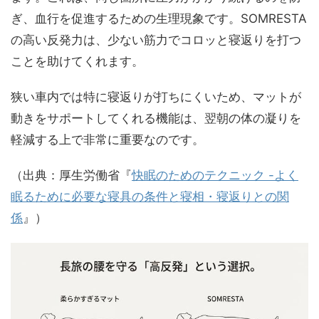
ぎ、血行を促進するための生理現象です。SOMRESTA
の高い反発力は、少ない筋力でコロッと寝返りを打つ
ことを助けてくれます。
狭い車内では特に寝返りが打ちにくいため、マットが
動きをサポートしてくれる機能は、翌朝の体の凝りを
軽減する上で非常に重要なのです。
（出典：厚生労働省『
快眠のためのテクニック -よく
眠るために必要な寝具の条件と寝相・寝返りとの関
係
』）