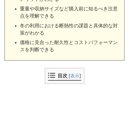
重量や収納サイズなど購入前に知るべき注意
点を理解できる
冬の利用における断熱性の課題と具体的な対
策がわかる
価格に見合った耐久性とコストパフォーマン
スを判断できる
目次
[
表示
]