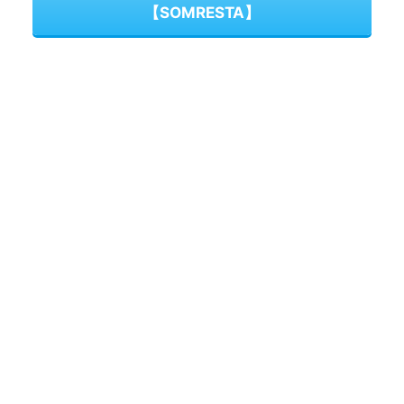
【SOMRESTA】